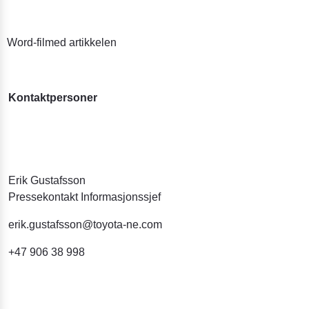
Word-filmed artikkelen
Kontaktpersoner
Erik Gustafsson
Pressekontakt Informasjonssjef
erik.gustafsson@toyota-ne.com
+47 906 38 998