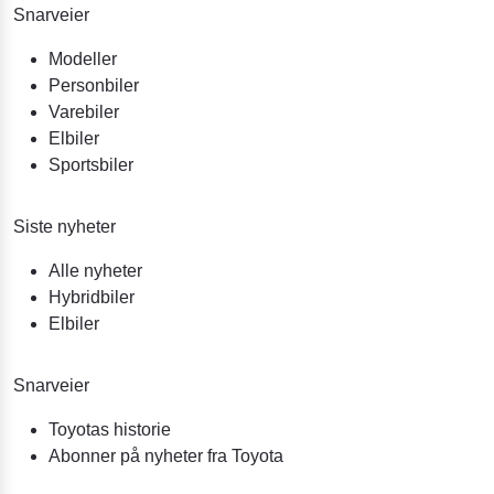
Snarveier
Modeller
Personbiler
Varebiler
Elbiler
Sportsbiler
Siste nyheter
Alle nyheter
Hybridbiler
Elbiler
Snarveier
Toyotas historie
Abonner på nyheter fra Toyota