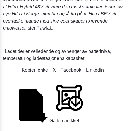
at Hilux Hybrid 48V vil være den mest solgte versjonen av
nye Hilux i Norge, men har også tro på at Hilux BEV vil
overraske mange med sine egenskaper i krevende
omgivelser,
sier Pawlak.
*Ladetider er veiledende og avhenger av batterinivå,
temperatur og ladestasjonens kapasitet.
Kopier lenke
X
Facebook
LinkedIn
Galleri artikkel