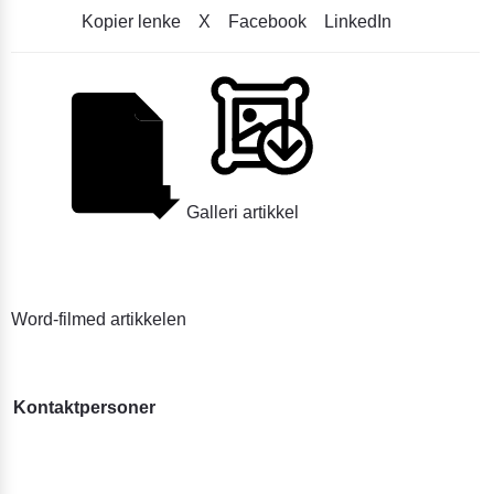
Kopier lenke
X
Facebook
LinkedIn
Galleri artikkel
Word-filmed artikkelen
Kontaktpersoner