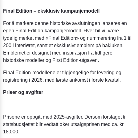
Final Edition – eksklusiv kampanjemodell
For å markere denne historiske avslutningen lanseres en
egen Final Edition-kampanjemodell. Hver bil vil være
tydelig merket med «Final Edition» og nummerering fra 1 til
200 i interiøret, samt et eksklusivt emblem på bakluken.
Emblemet er designet med inspirasjon fra tidligere
historiske modeller og First Edition-utgaven.
Final Edition-modellene er tilgjengelige for levering og
registrering i 2026, med første ankomst i første kvartal.
Priser og avgifter
Prisene er oppgitt med 2025-avgifter. Dersom forslaget til
statsbudsjettet blir vedtatt øker utsalgsprisen med ca. kr
18.000.